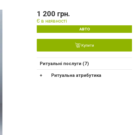
1 200 грн.
Є в наявності
АВТО
Купити
Ритуальні послуги (7)
Ритуальна атрибутика